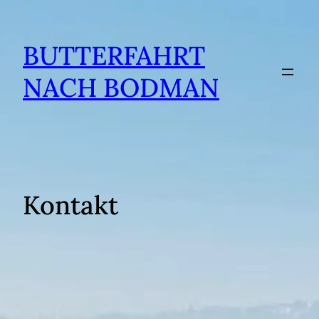
BUTTERFAHRT
NACH BODMAN
Kontakt